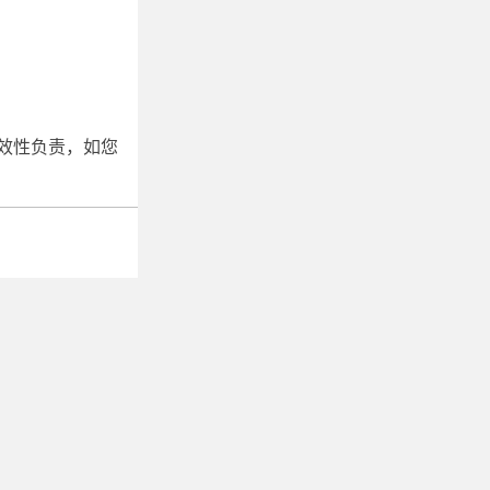
效性负责，如您