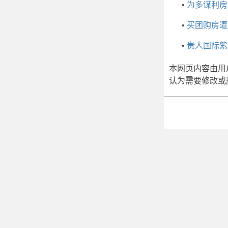
•
为多谋利房
•
买团购房遭
•
贵人国际紫
本网页内容由用
认为需要修改或